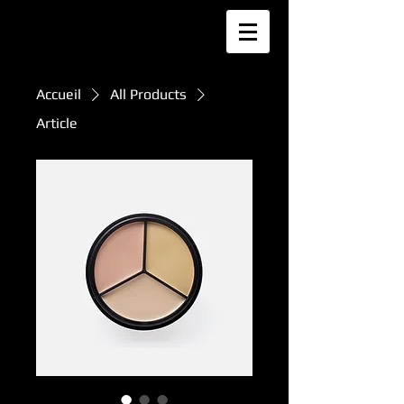
Accueil
All Products
Article