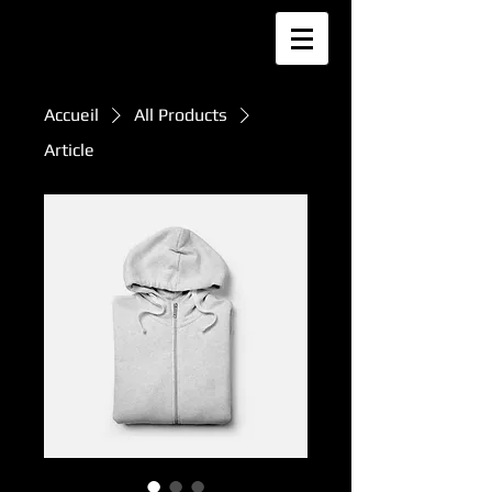
Accueil
All Products
Article