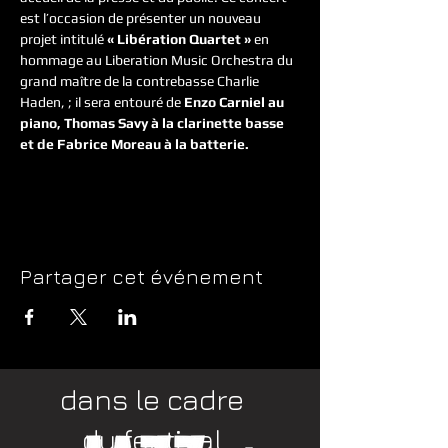
est l’occasion de présenter un nouveau 
projet intitulé 
« Libération Quartet »
 en 
hommage au Liberation Music Orchestra du 
grand maître de la contrebasse Charlie 
Haden, ; il sera entouré de 
Enzo Carniel au 
piano, Thomas Savy à la clarinette basse 
et de Fabrice Moreau à la batterie.
Partager cet événement
dans le cadre
du festival