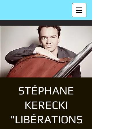
STÉPHANE
KERECKI
"LIBÉRATIONS