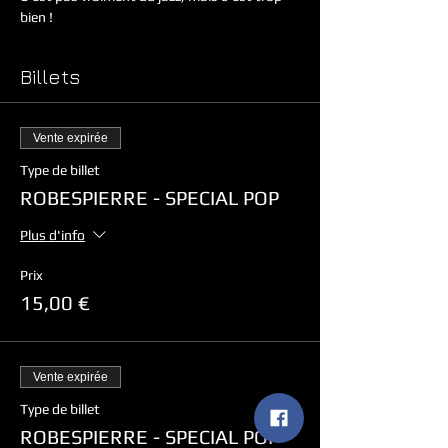
bien !
Billets
Vente expirée
Type de billet
ROBESPIERRE - SPECIAL POP
Plus d'info
Prix
15,00 €
Vente expirée
Type de billet
ROBESPIERRE - SPECIAL POP