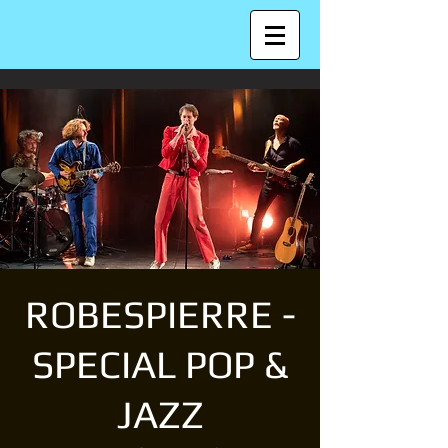
ROBESPIERRE -
SPECIAL POP &
JAZZ