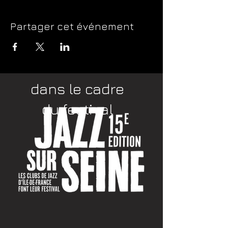
Partager cet événement
dans le cadre
du festival