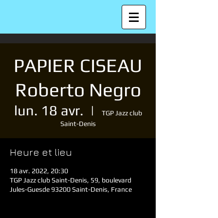
PAPIER CISEAU
Roberto Negro
lun. 18 avr.
  |  
TGP Jazz club
Saint-Denis
Heure et lieu
18 avr. 2022, 20:30
TGP Jazz club Saint-Denis, 59, boulevard
Jules-Guesde 93200 Saint-Denis, France