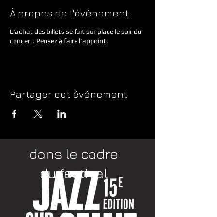
À propos de l'événement
L'achat des billets se fait sur place le soir du
concert. Pensez à faire l'appoint.
Partager cet événement
dans le cadre
du festival