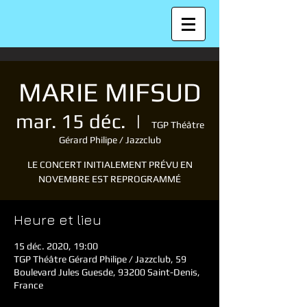
MARIE MIFSUD
mar. 15 déc.
  |  
TGP Théâtre
Gérard Philipe / Jazzclub
LE CONCERT INITIALEMENT PRÉVU EN
NOVEMBRE EST REPROGRAMMÉ
Heure et lieu
15 déc. 2020, 19:00
TGP Théâtre Gérard Philipe / Jazzclub, 59
Boulevard Jules Guesde, 93200 Saint-Denis,
France