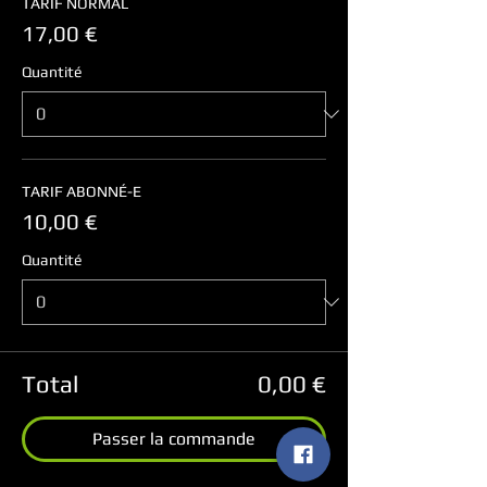
TARIF NORMAL
17,00 €
Quantité
TARIF ABONNÉ-E
10,00 €
Quantité
Total
0,00 €
Passer la commande