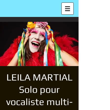
LEILA MARTIAL
Solo pour
vocaliste multi-