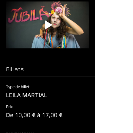
Billets
Type de billet
LEILA MARTIAL
Prix
De 10,00 € à 17,00 €