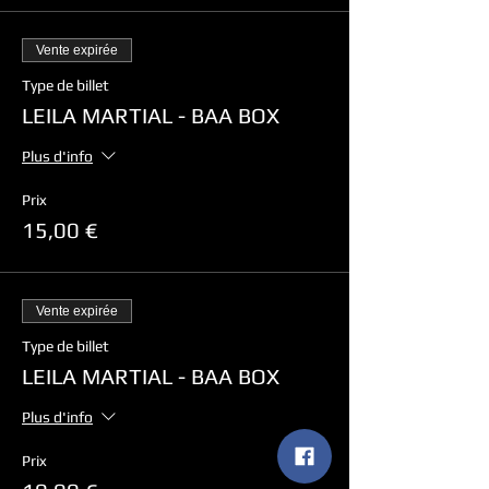
Vente expirée
Type de billet
LEILA MARTIAL - BAA BOX
Plus d'info
Prix
15,00 €
Vente expirée
Type de billet
LEILA MARTIAL - BAA BOX
Plus d'info
Prix