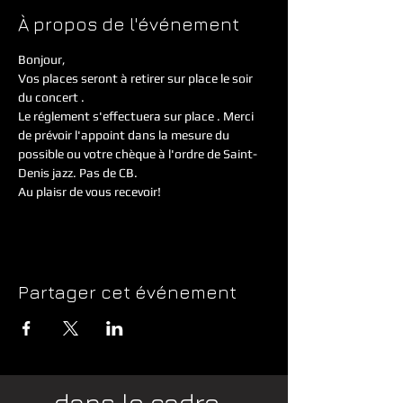
À propos de l'événement
Bonjour,
Vos places seront à retirer sur place le soir 
du concert . 
Le réglement s'effectuera sur place . Merci 
de prévoir l'appoint dans la mesure du 
possible ou votre chèque à l'ordre de Saint-
Denis jazz. Pas de CB.
Au plaisr de vous recevoir!
Partager cet événement
dans le cadre