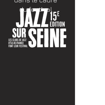
du festival