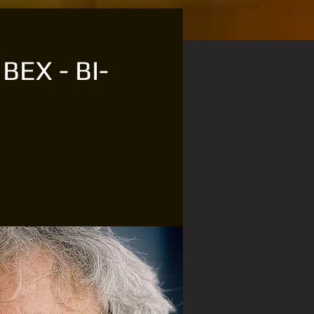
EX - BI-