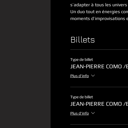
s’adapter à tous les univer
Un duo tout en énergies com
moments d’improvisations e
Billets
Type de billet
JEAN-PIERRE COMO 
Plus d'info
Type de billet
JEAN-PIERRE COMO 
Plus d'info