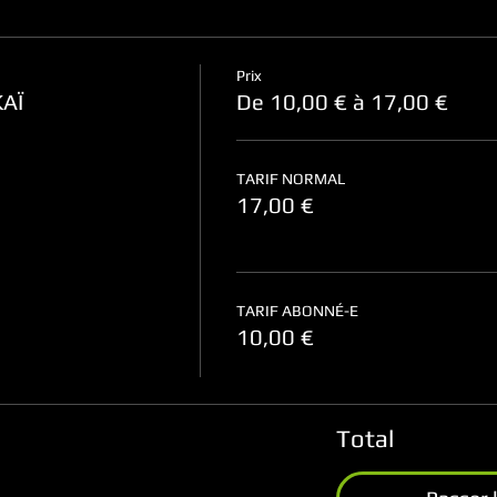
Prix
KAÏ
De 10,00 € à 17,00 €
TARIF NORMAL
17,00 €
TARIF ABONNÉ-E
10,00 €
Total