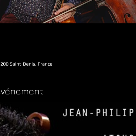
200 Saint-Denis, France
'événement