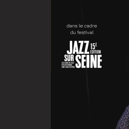
dans le cadre
du festival