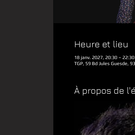
Heure et lieu
18 janv. 2027, 20:30 – 22:30
TGP, 59 Bd Jules Guesde, 93
À propos de l