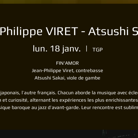
Philippe VIRET - Atsushi 
lun. 18 janv.
  |  
TGP
FIN'AMOR
Jean-Philippe Viret, contrebasse
Atsushi Sakai, viole de gambe
 japonais, l’autre français. Chacun aborde la musique avec écle
 et curiosité, alternant les expériences les plus enrichissantes
ique baroque au jazz d’avant-garde. Leur rencontre est sublim