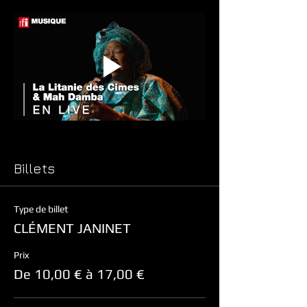
Billets
Type de billet
CLÉMENT JANINET
Prix
De 10,00 € à 17,00 €