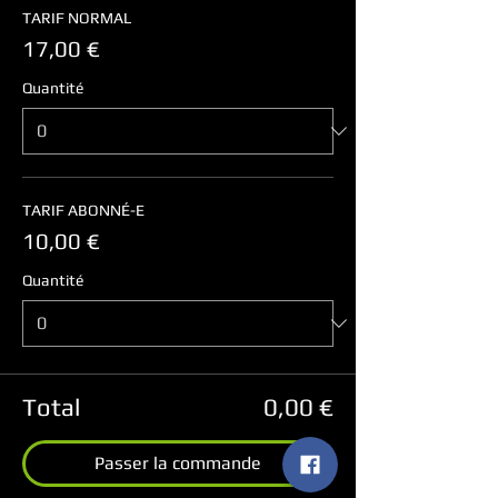
TARIF NORMAL
17,00 €
Quantité
TARIF ABONNÉ-E
10,00 €
Quantité
Total
0,00 €
Passer la commande