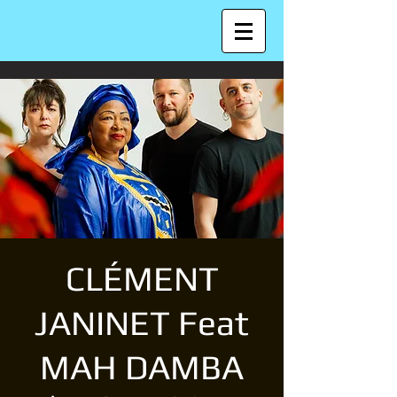
CLÉMENT
JANINET Feat
MAH DAMBA