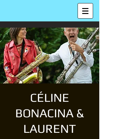
CÉLINE
BONACINA &
LAURENT