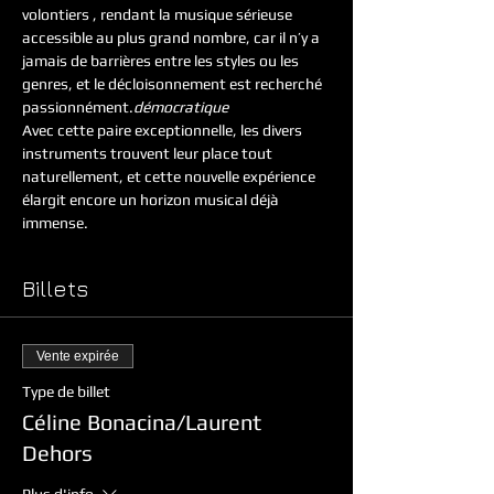
volontiers 
, rendant la musique sérieuse 
accessible au plus grand nombre, car il n’y a 
jamais de barrières entre les styles ou les 
genres, et le décloisonnement est recherché 
passionnément.
démocratique
Avec cette paire exceptionnelle, les divers 
instruments trouvent leur place tout 
naturellement, et cette nouvelle expérience 
élargit encore un horizon musical déjà 
immense.
Billets
Vente expirée
Type de billet
Céline Bonacina/Laurent
Dehors