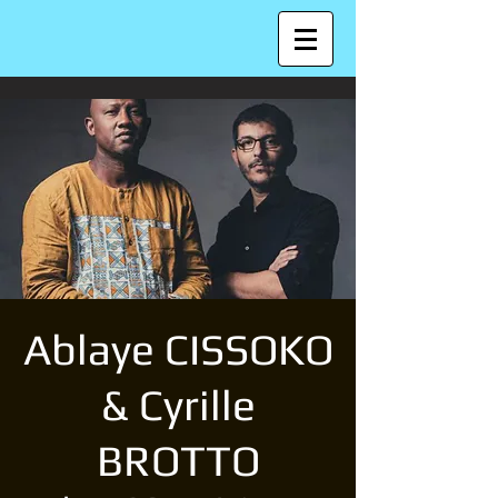
Ablaye CISSOKO
& Cyrille
BROTTO