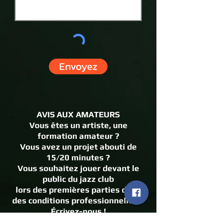
Envoyez
AVIS AUX AMATEURS
Vous êtes un artiste, une
formation amateur ?
Vous avez un projet abouti de
15/20 minutes ?
Vous souhaitez jouer devant le
public du jazz club
lors des premières parties dans
des conditions professionnelles ?
Écrivez-nous !