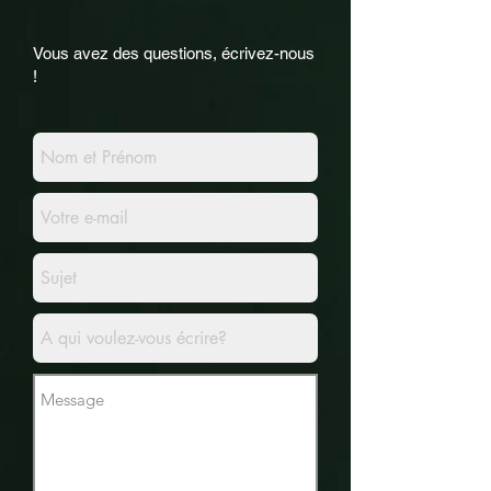
Vous avez des questions, écrivez-nous
!