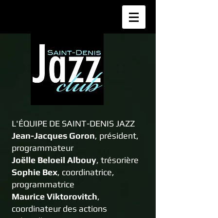
L'ÉQUIPE DE SAINT-DENIS JAZZ
Jean-Jacques Goron
, président,
programmateur
Joëlle Beloeil Albouy
, trésorière
Sophie Bex
, coordinatrice,
programmatrice
Maurice Viktorovitch
,
coordinateur des actions